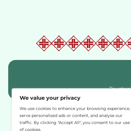
Taustapi
We value your privacy
We use cookies to enhance your browsing experience,
serve personalised ads or content, and analyse our
traffic. By clicking "Accept All", you consent to our use
of cookies.