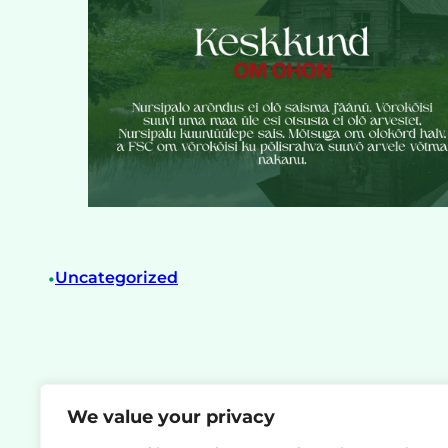
•
Uncategorized
We value your privacy